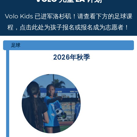
Volo Kids 已进军洛杉矶！请查看下方的足球课
程，点击此处为孩子报名或报名成为志愿者！
足球
2026年秋季