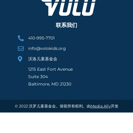
联系我们
410-995-7701
info@volokids.org
沃洛儿童基金会
1215 East Fort Avenue
Suite 304
Baltimore, MD 21230
© 2022 沃罗儿童基金会。保留所有权利。由
Media Ally
开发