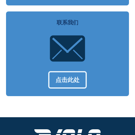
联系我们
点击此处