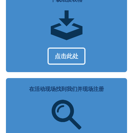
点击此处
在活动现场找到我们并现场注册