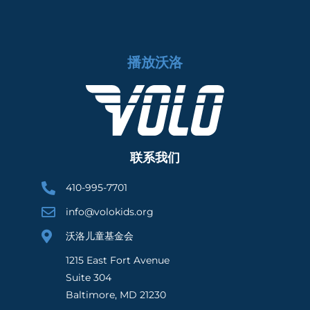
播放沃洛
联系我们
410-995-7701
info@volokids.org
沃洛儿童基金会
1215 East Fort Avenue
Suite 304
Baltimore, MD 21230