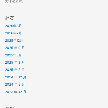
无评论显示。
档案
2026年8月
2026年2月
2025年12月
2025 年 9 月
2025年6月
2025 年 3 月
2025 年 2 月
2024 年 12 月
2024 年 3 月
2023 年 12 月