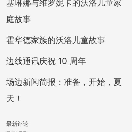
塞琳娜与维罗妮卡的沃洛儿童家
庭故事
霍华德家族的沃洛儿童故事
边线通讯庆祝 10 周年
场边新闻简报：准备，开始，夏
天！
最新评论