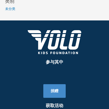
类别
未分类
参与其中
捐赠
获取活动